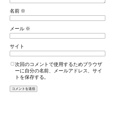
名前
※
メール
※
サイト
次回のコメントで使用するためブラウザ
ーに自分の名前、メールアドレス、サイ
トを保存する。