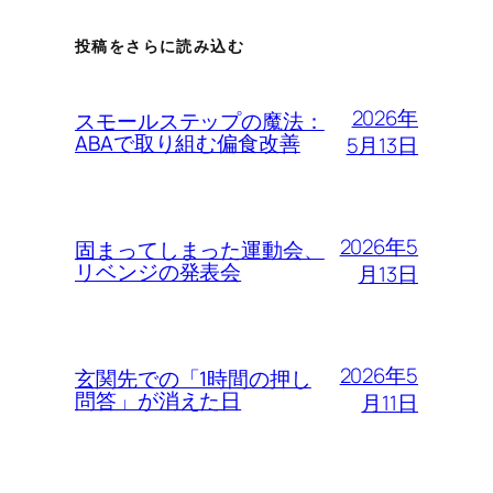
投稿をさらに読み込む
2026年
スモールステップの魔法：
ABAで取り組む偏食改善
5月13日
2026年5
固まってしまった運動会、
リベンジの発表会
月13日
2026年5
玄関先での「1時間の押し
問答」が消えた日
月11日