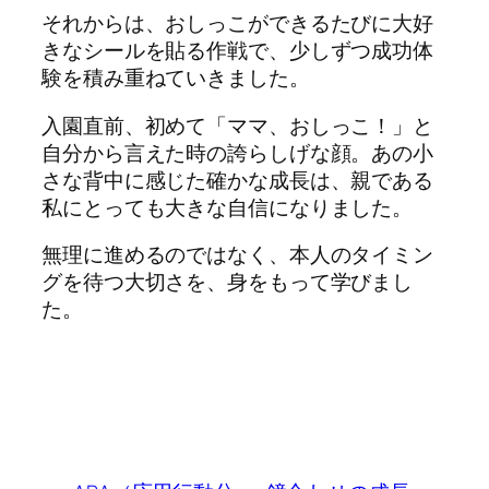
それからは、おしっこができるたびに大好
きなシールを貼る作戦で、少しずつ成功体
験を積み重ねていきました。
入園直前、初めて「ママ、おしっこ！」と
自分から言えた時の誇らしげな顔。あの小
さな背中に感じた確かな成長は、親である
私にとっても大きな自信になりました。
無理に進めるのではなく、本人のタイミン
グを待つ大切さを、身をもって学びまし
た。