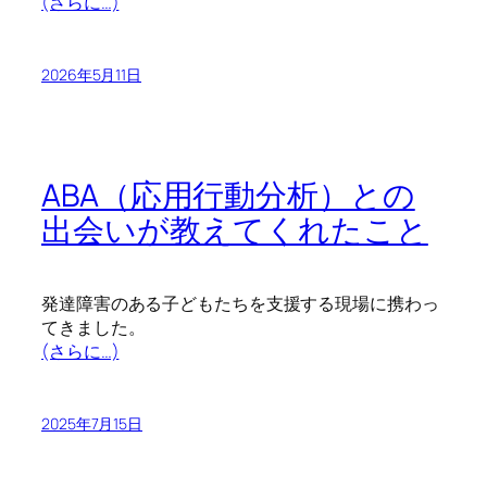
(さらに…)
2026年5月11日
ABA（応用行動分析）との
出会いが教えてくれたこと
発達障害のある子どもたちを支援する現場に携わっ
てきました。
(さらに…)
2025年7月15日