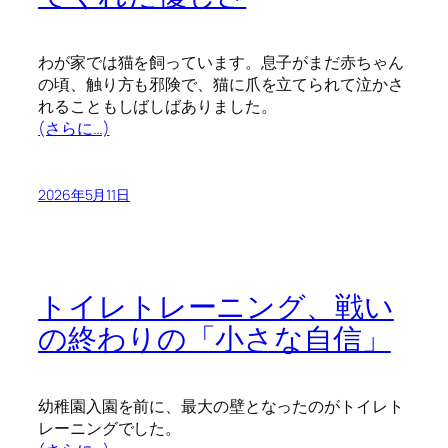
わが家では猫を飼っています。息子がまだ赤ちゃん
の頃、触り方も邪険で、猫に爪を立てられて泣かさ
れることもしばしばありました。
(さらに…)
2026年5月11日
トイレトレーニング、戦い
の終わりの「小さな自信」
幼稚園入園を前に、最大の壁となったのがトイレト
レーニングでした。