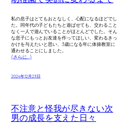
私の息子はとてもおとなしく、心配になるほどでし
た。同年代の子どもたちと遊ばせても、交わること
なく一人で遊んでいることがほとんどでした。そん
な息子にもっとお友達を作ってほしい、変わるきっ
かけを与えたいと思い、3歳になる年に体操教室に
通わせることにしました。
(さらに…)
2024年12月23日
不注意と怪我が尽きない次
男の成長を支えた日々