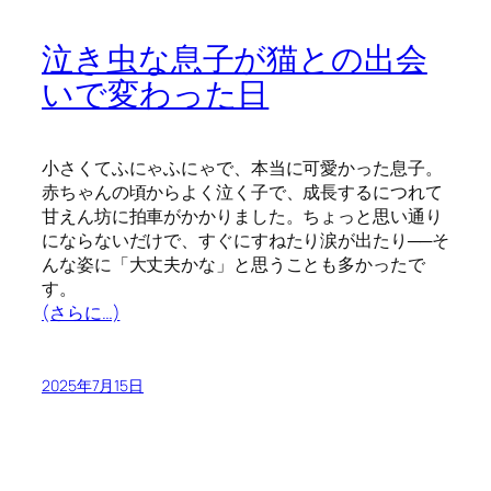
泣き虫な息子が猫との出会
いで変わった日
小さくてふにゃふにゃで、本当に可愛かった息子。
赤ちゃんの頃からよく泣く子で、成長するにつれて
甘えん坊に拍車がかかりました。ちょっと思い通り
にならないだけで、すぐにすねたり涙が出たり──そ
んな姿に「大丈夫かな」と思うことも多かったで
す。
(さらに…)
2025年7月15日