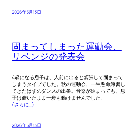
2026年5月13日
固まってしまった運動会、
リベンジの発表会
4歳になる息子は、人前に出ると緊張して固まって
しまうタイプでした。秋の運動会、一生懸命練習し
てきたはずのダンスの出番。音楽が始まっても、息
子は俯いたまま一歩も動けませんでした。
(さらに…)
2026年5月13日